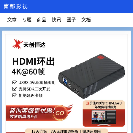
南都影视
文章
专题
商品
快讯
圈子
文档