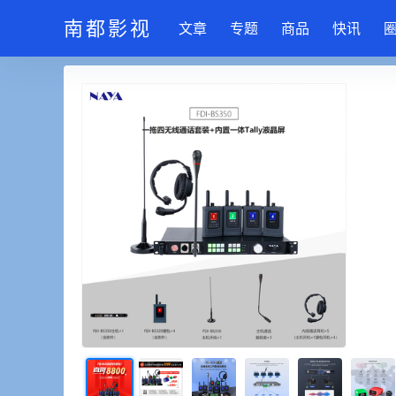
南都影视
文章
专题
商品
快讯