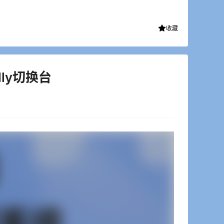
收藏
ly切换台