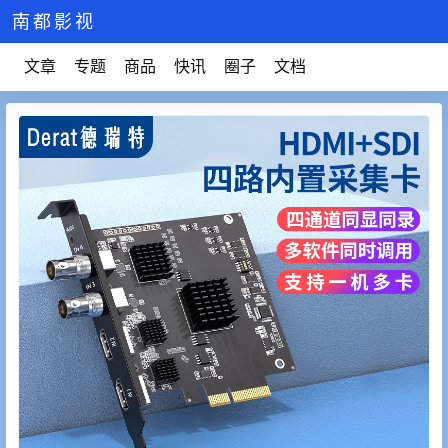
南都影视
文章
专题
商品
快讯
圈子
文档