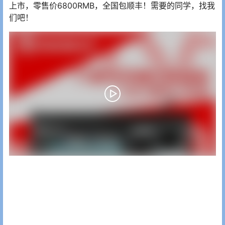
上市，零售价6800RMB，全国包顺丰！需要的同学，找我
们吧！