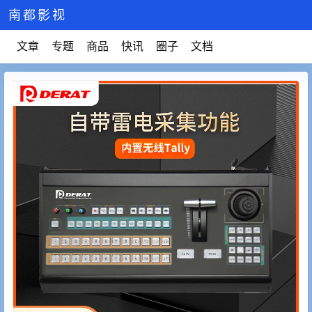
南都影视
文章
专题
商品
快讯
圈子
文档