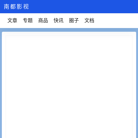
南都影视
文章
专题
商品
快讯
圈子
文档