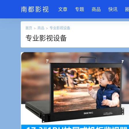
南都影视
文章
专题
商品
快讯
首页
>
商品
>
专业影视设备
专业影视设备