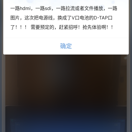
一路hdmi，一路sdi，一路拉流或者文件播放，一路
图片，这次把电源线，换成了V口电池的D-TAP口
了！！！ 需要预定的，赶紧招呼！抢先体验啊！！
确定