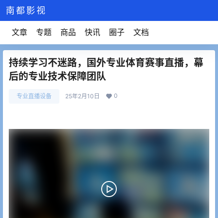
南都影视
文章
专题
商品
快讯
圈子
文档
持续学习不迷路，国外专业体育赛事直播，幕
后的专业技术保障团队
0
专业直播设备
25年2月10日