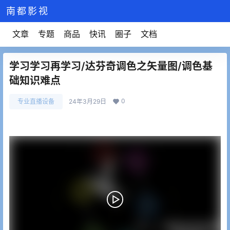
南都影视
文章
专题
商品
快讯
圈子
文档
学习学习再学习/达芬奇调色之矢量图/调色基
础知识难点
0
专业直播设备
24年3月29日