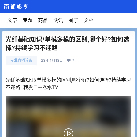
南都影视
文章
专题
商品
快讯
圈子
文档
光纤基础知识/单模多模的区别,哪个好?如何选
择?持续学习不迷路
0
专业直播设备
23年4月18日
光纤基础知识/单模多模的区别,哪个好?如何选择?持续学习
不迷路 转发自--老水TV