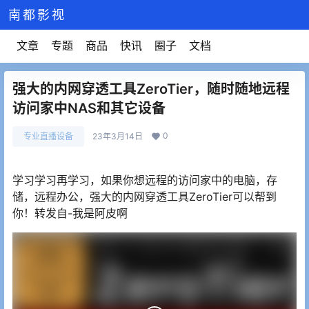
南都影视
文章
专题
商品
快讯
圈子
文档
强大的内网穿透工具ZeroTier，随时随地远程
访问家中NAS和其它设备
0
专业直播设备
23年3月14日
学习学习再学习，如果你想远程的访问家中的电脑，存
储，远程办公，强大的内网穿透工具ZeroTier可以帮到
你！转发自-我是阿皮啊