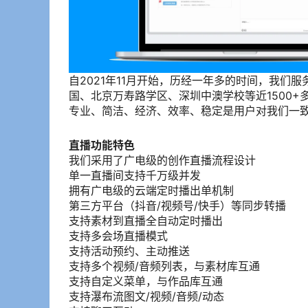
自2021年11月开始，历经一年多的时间，我
国、北京万寿路学区、深圳中澳学校等近1500+
专业、简洁、经济、效率、稳定是用户对我们一
直播功能特色
我们采用了广电级的创作直播流程设计
单一直播间支持千万级并发
拥有广电级的云端定时播出单机制
第三方平台（抖音/视频号/快手）等同步转播
支持素材到直播全自动定时播出
支持多会场直播模式
支持活动预约、主动推送
支持多个视频/音频列表，与素材库互通
支持自定义菜单，与作品库互通
支持瀑布流图文/视频/音频/动态