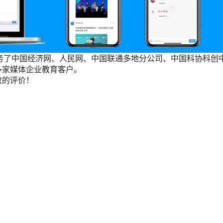
们服务了中国经济网、人民网、中国联通多地分公司、中国科协科创
多家媒体企业教育客户。
致的评价！