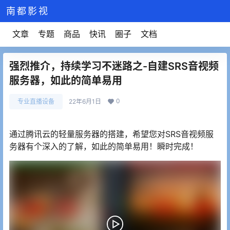
南都影视
文章
专题
商品
快讯
圈子
文档
强烈推介，持续学习不迷路之-自建SRS音视频
服务器，如此的简单易用
0
专业直播设备
22年6月1日
通过腾讯云的轻量服务器的搭建，希望您对SRS音视频服
务器有个深入的了解，如此的简单易用！瞬时完成！