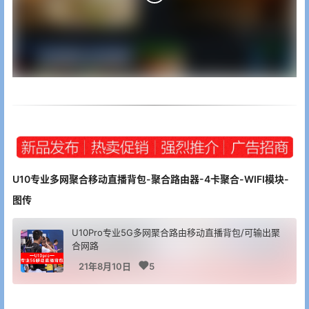
U10专业多网聚合移动直播背包-聚合路由器-4卡聚合-WIFI模块-
图传
U10Pro专业5G多网聚合路由移动直播背包/可输出聚
合网路
21年8月10日
5