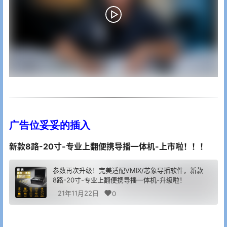
广告位妥妥的插入
新款8路-20寸-专业上翻便携导播一体机-上市啦！！！
参数再次升级！完美适配VMIX/芯象导播软件，新款
8路-20寸-专业上翻便携导播一体机-升级啦！
21年11月22日
0