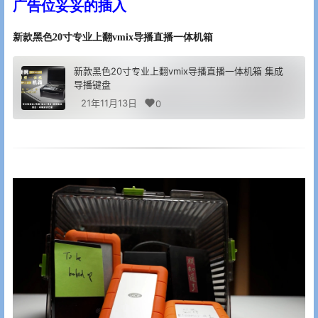
广告位妥妥的插入
新款黑色20寸专业上翻vmix导播直播一体机箱
新款黑色20寸专业上翻vmix导播直播一体机箱 集成
导播键盘
21年11月13日
0