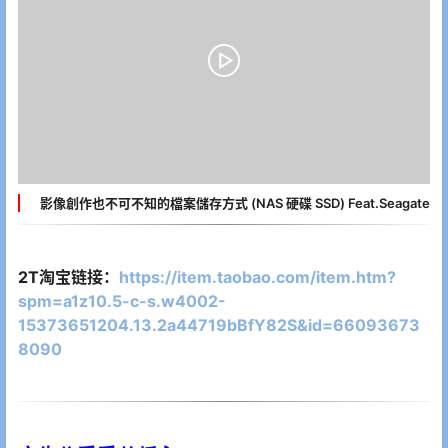
影像創作也不可不知的檔案儲存方式 (NAS 硬碟 SSD) Feat.Seagate
2T淘宝链接：
https://item.taobao.com/item.htm?
spm=a1z10.5-c-s.w4002-
15373651204.13.2a44719bBfY82S&id=66093673
8090